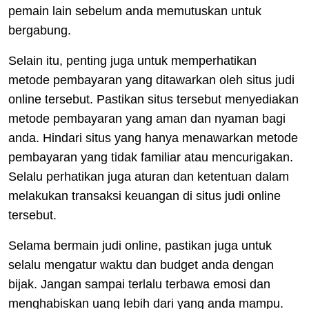
pemain lain sebelum anda memutuskan untuk
bergabung.
Selain itu, penting juga untuk memperhatikan
metode pembayaran yang ditawarkan oleh situs judi
online tersebut. Pastikan situs tersebut menyediakan
metode pembayaran yang aman dan nyaman bagi
anda. Hindari situs yang hanya menawarkan metode
pembayaran yang tidak familiar atau mencurigakan.
Selalu perhatikan juga aturan dan ketentuan dalam
melakukan transaksi keuangan di situs judi online
tersebut.
Selama bermain judi online, pastikan juga untuk
selalu mengatur waktu dan budget anda dengan
bijak. Jangan sampai terlalu terbawa emosi dan
menghabiskan uang lebih dari yang anda mampu.