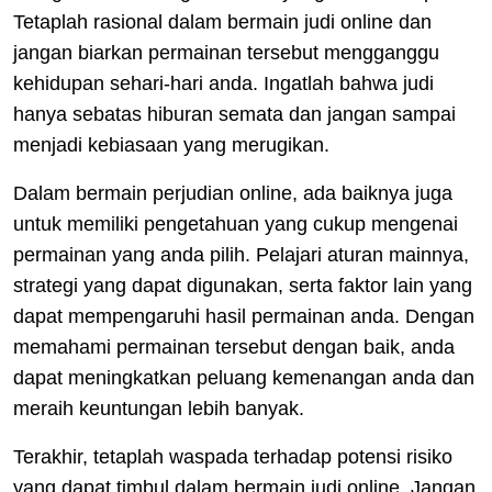
Tetaplah rasional dalam bermain judi online dan
jangan biarkan permainan tersebut mengganggu
kehidupan sehari-hari anda. Ingatlah bahwa judi
hanya sebatas hiburan semata dan jangan sampai
menjadi kebiasaan yang merugikan.
Dalam bermain perjudian online, ada baiknya juga
untuk memiliki pengetahuan yang cukup mengenai
permainan yang anda pilih. Pelajari aturan mainnya,
strategi yang dapat digunakan, serta faktor lain yang
dapat mempengaruhi hasil permainan anda. Dengan
memahami permainan tersebut dengan baik, anda
dapat meningkatkan peluang kemenangan anda dan
meraih keuntungan lebih banyak.
Terakhir, tetaplah waspada terhadap potensi risiko
yang dapat timbul dalam bermain judi online. Jangan