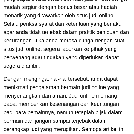
mudah tergiur dengan bonus besar atau hadiah
menarik yang ditawarkan oleh situs judi online.
Selalu periksa syarat dan ketentuan yang berlaku
agar anda tidak terjebak dalam praktik penipuan dan
kecurangan. Jika anda merasa curiga dengan suatu
situs judi online, segera laporkan ke pihak yang
berwenang agar tindakan yang diperlukan dapat
segera diambil.
Dengan mengingat hal-hal tersebut, anda dapat
menikmati pengalaman bermain judi online yang
menyenangkan dan aman. Judi online memang
dapat memberikan kesenangan dan keuntungan
bagi para pemainnya, namun tetaplah bijak dalam
bermain dan jangan sampai terjebak dalam
perangkap judi yang merugikan. Semoga artikel ini