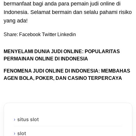
bermanfaat bagi anda para pemain judi online di
Indonesia. Selamat bermain dan selalu pahami risiko
yang ada!
Share:
Facebook
Twitter
Linkedin
MENYELAMI DUNIA JUDI ONLINE: POPULARITAS
PERMAINAN ONLINE DI INDONESIA
FENOMENA JUDI ONLINE DI INDONESIA: MEMBAHAS
AGEN BOLA, POKER, DAN CASINO TERPERCAYA
situs slot
slot