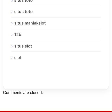
situs toto
situs toto
situs maniakslot
12b
situs slot
slot
Comments are closed.