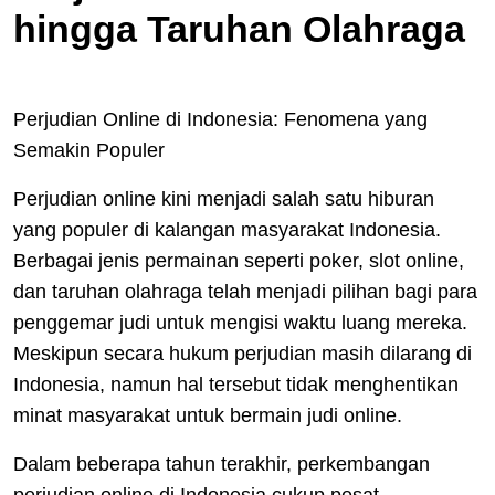
hingga Taruhan Olahraga
Perjudian Online di Indonesia: Fenomena yang
Semakin Populer
Perjudian online kini menjadi salah satu hiburan
yang populer di kalangan masyarakat Indonesia.
Berbagai jenis permainan seperti poker, slot online,
dan taruhan olahraga telah menjadi pilihan bagi para
penggemar judi untuk mengisi waktu luang mereka.
Meskipun secara hukum perjudian masih dilarang di
Indonesia, namun hal tersebut tidak menghentikan
minat masyarakat untuk bermain judi online.
Dalam beberapa tahun terakhir, perkembangan
perjudian online di Indonesia cukup pesat.